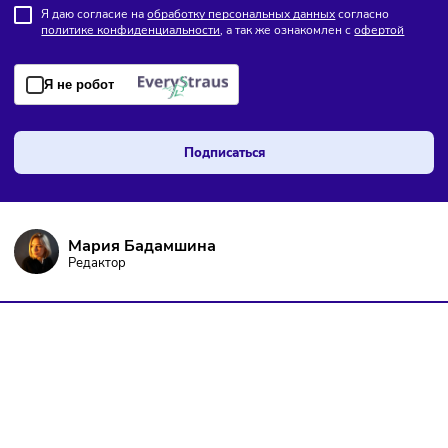
ПОДПИШИТЕСЬ НА РАССЫЛКУ
Чтобы оставаться в курсе событий
и не пропустить важных новостей
Я даю согласие на
обработку персональных данных
согласно
политике конфиденциальности
, а так же ознакомлен с
оферто
Я не робот
Подписаться