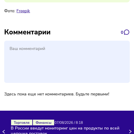
Подписаться
Фото:
Freepik
Комментарии