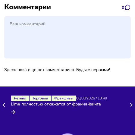
Подписаться
Фото:
Freepik
Комментарии
Здесь пока еще нет комментариев. Будьте первыми!