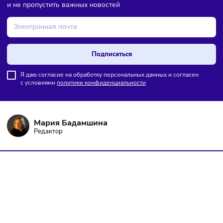
ПОДПИШИТЕСЬ НА РАССЫЛКУ
Чтобы оставаться в курсе событий
и не пропустить важных новостей
Подписаться
Я даю согласие на обработку персональных данных и согласен
с условиями
политики конфиденциальности