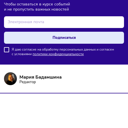
ПОДПИШИТЕСЬ НА РАССЫЛКУ
Чтобы оставаться в курсе событий
и не пропустить важных новостей
Подписаться
Я даю согласие на обработку персональных данных и согласен