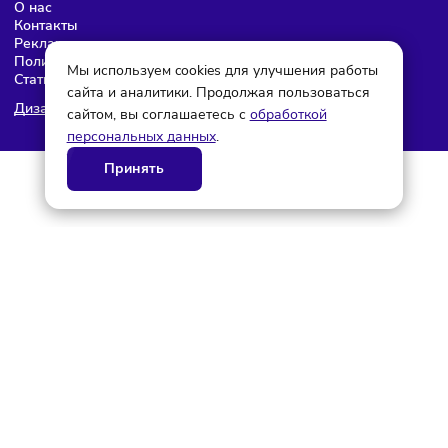
© ГК AdAurum 2026
О нас
Контакты
Рекламодателям
Политика конфиденциальности
Мы используем cookies для улучшения работы
Статьи