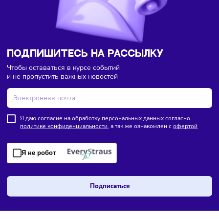
зарплаты
ПОДПИШИТЕСЬ НА РАССЫЛКУ
Чтобы оставаться в курсе событий
и не пропустить важных новостей