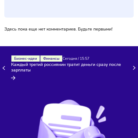
Комментарии
Здесь пока еще нет комментариев. Будьте первыми!
Бизнес-идеи
Финансы
Сегодня
/
15:57
Каждый третий россиянин тратит деньги сразу после