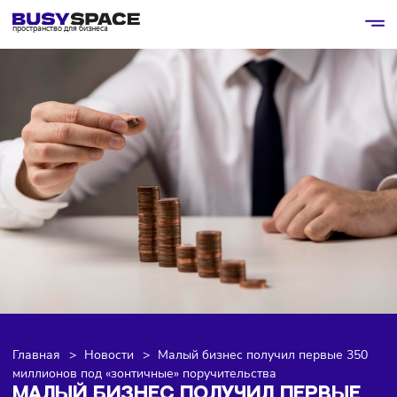
пространство для бизнеса
Главная
>
Новости
>
Малый бизнес получил первые 3