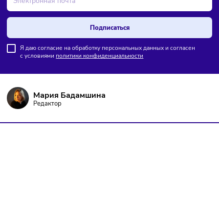
ПОДПИШИТЕСЬ НА РАССЫЛКУ
Чтобы оставаться в курсе событий
и не пропустить важных новостей
Подписаться
Я даю согласие на обработку персональных данных и согласен
с условиями
политики конфиденциальности