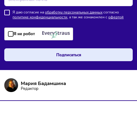
ПОДПИШИТЕСЬ НА РАССЫЛКУ
Чтобы оставаться в курсе событий
и не пропустить важных новостей
Я даю согласие на
обработку персональных данных
согласно
политике конфиденциальности
, а так же ознакомлен с
оферто
Я не робот
Подписаться