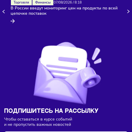
Здесь пока еще нет комментариев. Будьте первыми!
Торговля
Финансы
07/08/2026
/
8:18
В России введут мониторинг цен на продукты по всей
цепочке поставок