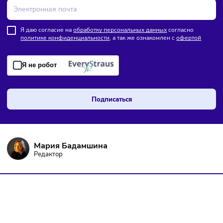
ПОДПИШИТЕСЬ НА РАССЫЛКУ
Чтобы оставаться в курсе событий
и не пропустить важных новостей
Я даю согласие на
обработку персональных данных
согласно
политике конфиденциальности
, а так же ознакомлен с
оферто
Я не робот