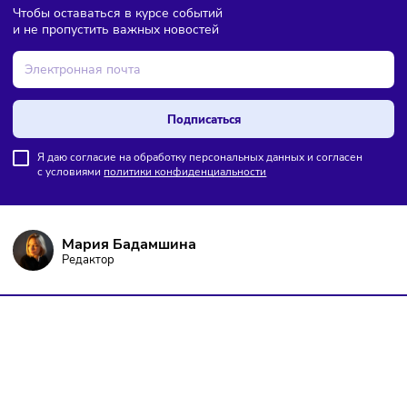
ПОДПИШИТЕСЬ НА РАССЫЛКУ
Чтобы оставаться в курсе событий
и не пропустить важных новостей
Подписаться
Я даю согласие на обработку персональных данных и согласен