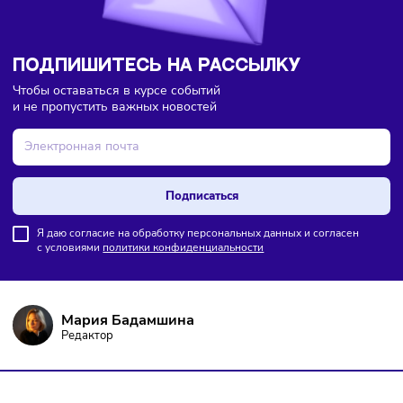
ПОДПИШИТЕСЬ НА РАССЫЛКУ
Чтобы оставаться в курсе событий
и не пропустить важных новостей