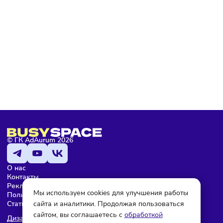
Подписаться
Я даю согласие на обработку персональных данных и согласен
с условиями
политики конфиденциальности
Мария Бадамшина
Редактор