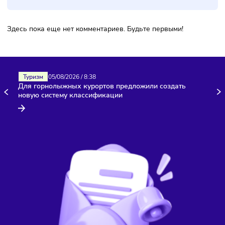
Комментарии
Здесь пока еще нет комментариев. Будьте первыми!
Туризм
05/08/2026
/
8:38
Для горнолыжных курортов предложили создать
новую систему классификации