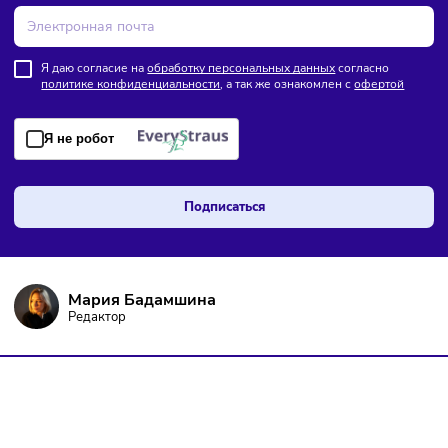
ПОДПИШИТЕСЬ НА РАССЫЛКУ
Чтобы оставаться в курсе событий
и не пропустить важных новостей
Я даю согласие на
обработку персональных данных
согласно
политике конфиденциальности
, а так же ознакомлен с
оферто
Я не робот