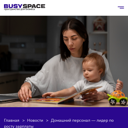
пространство для бизнеса