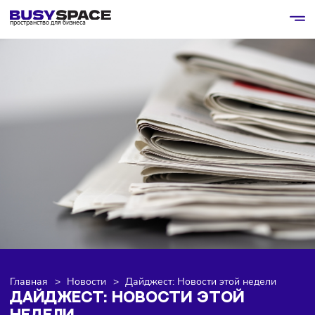
пространство для бизнеса
Главная
>
Новости
>
Дайджест: Новости этой недели