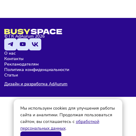
Подписаться
Я даю согласие на обработку персональных данных и согласен
с условиями
политики конфиденциальности
Мария Бадамшина
Редактор