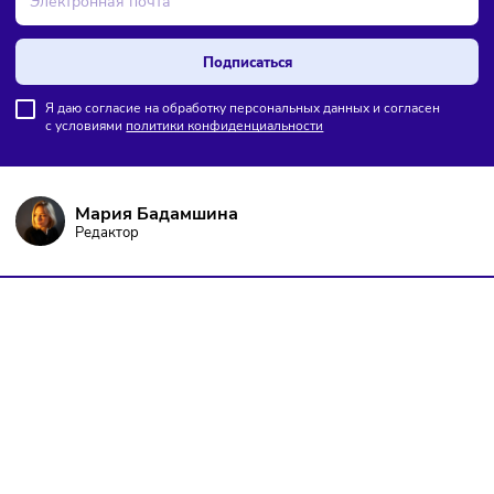
ПОДПИШИТЕСЬ НА РАССЫЛКУ
Чтобы оставаться в курсе событий
и не пропустить важных новостей