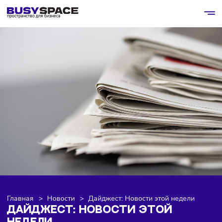
пространство для бизнеса
Главная
>
Новости
>
Дайджест: Новости этой недели