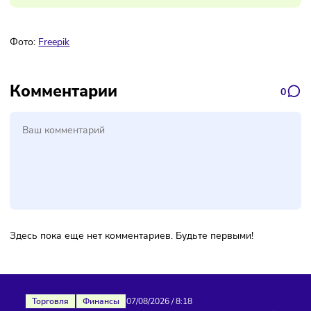
Подписаться
Фото:
Freepik
Комментарии