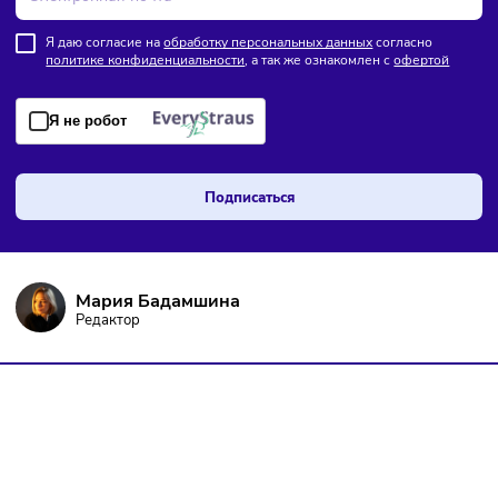
ПОДПИШИТЕСЬ НА РАССЫЛКУ
Чтобы оставаться в курсе событий
и не пропустить важных новостей
Я даю согласие на
обработку персональных данных
согласно
политике конфиденциальности
, а так же ознакомлен с
оферто
Я не робот
Подписаться