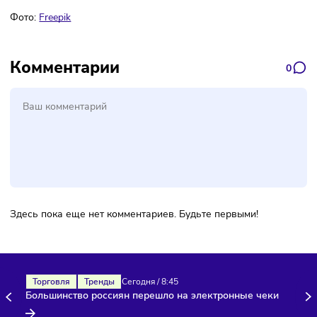
Подписаться
Фото:
Freepik
Комментарии