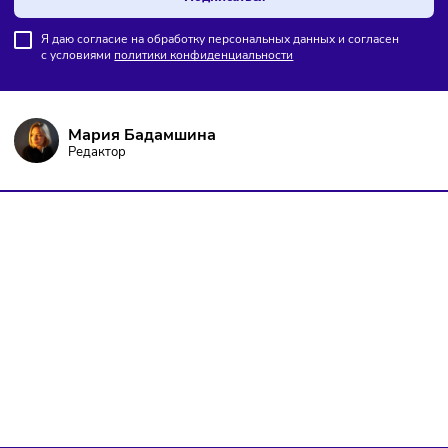
ПОДПИШИТЕСЬ НА РАССЫЛКУ
Чтобы оставаться в курсе событий
и не пропустить важных новостей
Подписаться
Я даю согласие на обработку персональных данных и согласен
с условиями
политики конфиденциальности
Мария Бадамшина
Редактор