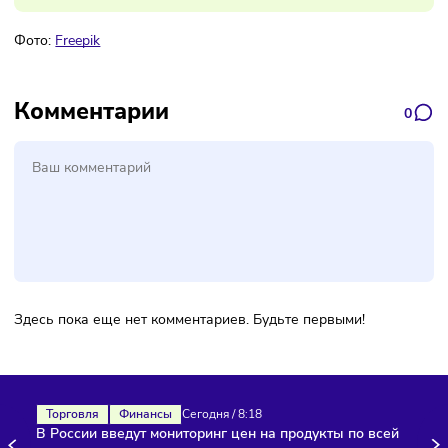
Подписаться
Фото:
Freepik
Комментарии