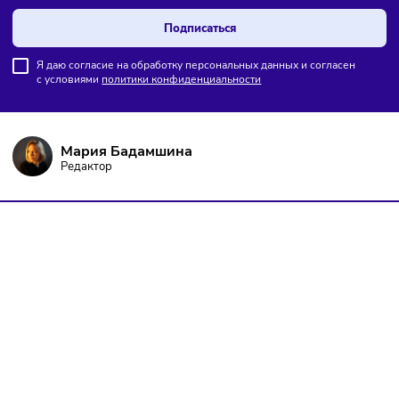
ПОДПИШИТЕСЬ НА РАССЫЛКУ
Чтобы оставаться в курсе событий
и не пропустить важных новостей
Подписаться
Я даю согласие на обработку персональных данных и согласен
с условиями
политики конфиденциальности
Мария Бадамшина