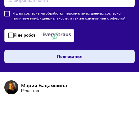
ПОДПИШИТЕСЬ НА РАССЫЛКУ
Чтобы оставаться в курсе событий
и не пропустить важных новостей
Я даю согласие на
обработку персональных данных
согласно
политике конфиденциальности
, а так же ознакомлен с
оферто
Я не робот