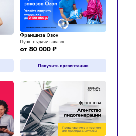
Франшиза Озон
Пункт выдачи заказов
ия
от 80 000 ₽
резентацию
Получить презентацию