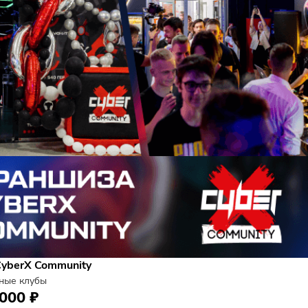
Получить п
УЛЯРНЫЕ ФРАНШИЗЫ