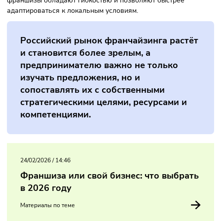
Что в итоге?