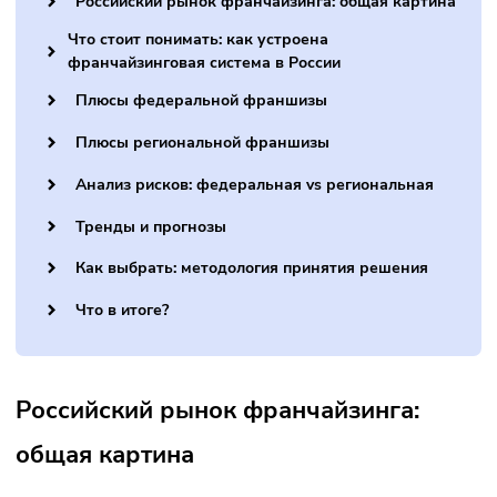
Содержание статьи:
Российский рынок франчайзинга: общая карти
Что стоит понимать: как устроена
франчайзинговая система в России
Плюсы федеральной франшизы
Плюсы региональной франшизы
Анализ рисков: федеральная vs региональная
Тренды и прогнозы
Как выбрать: методология принятия решения
Что в итоге?