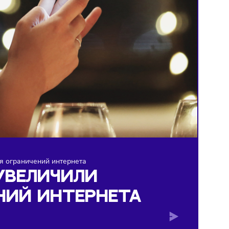
ручку во время ограничений интернета
СКВЕ УВЕЛИЧИЛИ