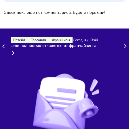
Комментарии
Здесь пока еще нет комментариев. Будьте первыми!
Ретейл
Торговля
Франшизы
Сегодня
/
13:40
Lime полностью откажется от франчайзинга