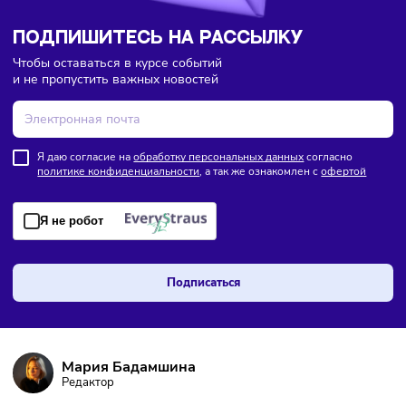
ПОДПИШИТЕСЬ НА РАССЫЛКУ
Чтобы оставаться в курсе событий
и не пропустить важных новостей
Я даю согласие на
обработку персональных данных
согласно