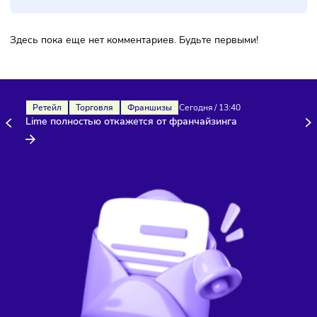
Комментарии
Здесь пока еще нет комментариев. Будьте первыми!
Ретейл
Торговля
Франшизы
Сегодня
/
13:40
Lime полностью откажется от франчайзинга