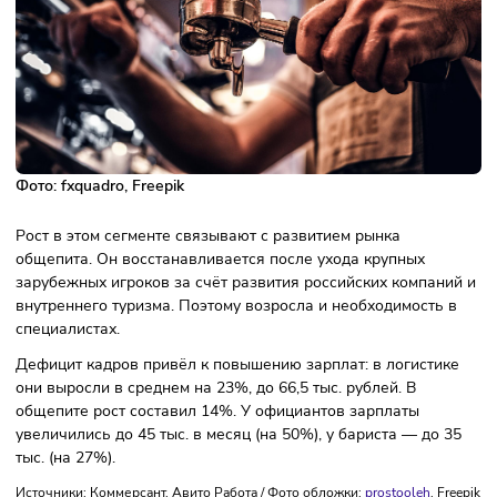
Фото:
fxquadro
, Freepik
Рост в этом сегменте связывают с развитием рынка
общепита. Он восстанавливается после ухода крупных
зарубежных игроков за счёт развития российских компан