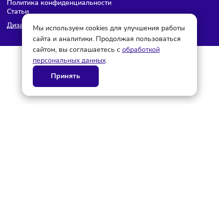
© ГК AdAurum 2026
О нас
Контакты
Рекламодателям
Политика конфиденциальности
Статьи