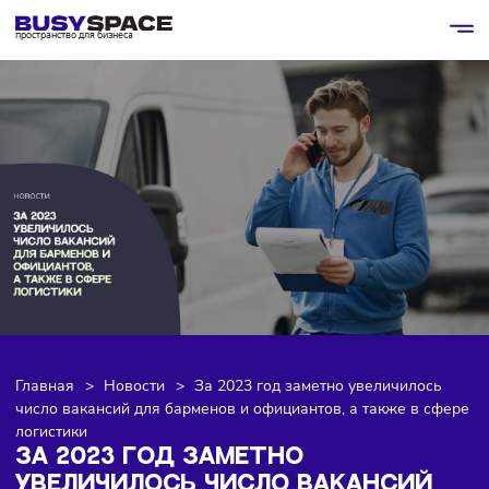
пространство для бизнеса
Главная
>
Новости
>
За 2023 год заметно увеличилос
число вакансий для барменов и официантов, а также в с
логистики