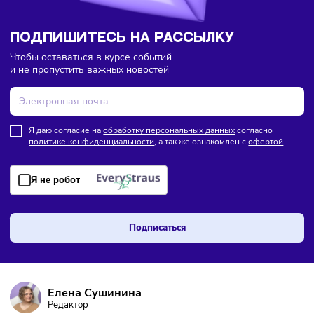
ПОДПИШИТЕСЬ НА РАССЫЛКУ
Чтобы оставаться в курсе событий
и не пропустить важных новостей