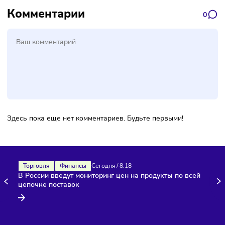
Подписаться
Фото:
Freepik
Комментарии
Здесь пока еще нет комментариев. Будьте первыми!