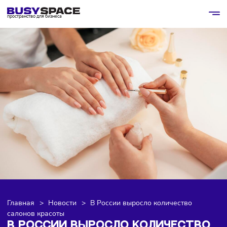
пространство для бизнеса
Главная
>
Новости
>
В России выросло количество