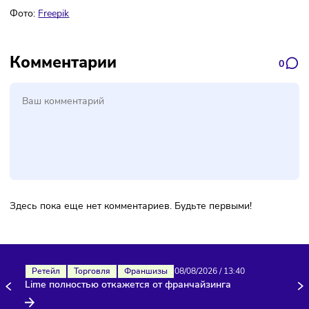
Подписаться
Фото:
Freepik
Комментарии