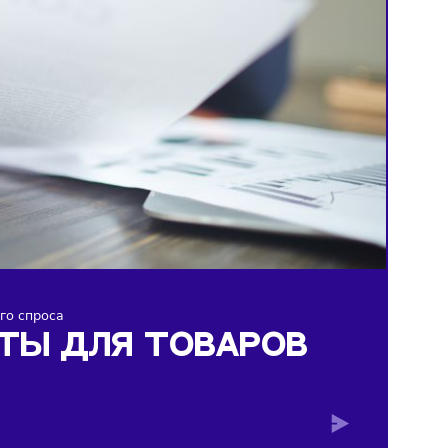
 повседневного спроса
Е ГОСТЫ ДЛЯ ТОВАРОВ