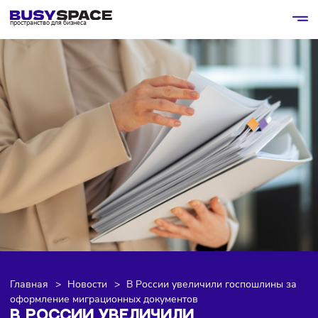
пространство для бизнеса
Главная
>
Новости
>
В России увеличили госпошлины 