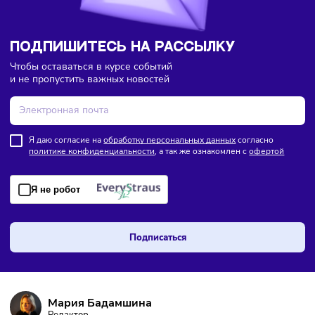
ПОДПИШИТЕСЬ НА РАССЫЛКУ
Чтобы оставаться в курсе событий
и не пропустить важных новостей