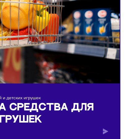
 мытья овощей и детских игрушек
ОСТ НА СРЕДСТВА ДЛЯ