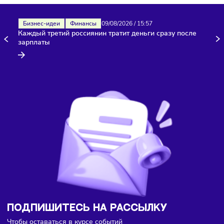
Здесь пока еще нет комментариев. Будьте первыми!
Бизнес-идеи
Финансы
09/08/2026
/
15:57
Каждый третий россиянин тратит деньги сразу после
зарплаты