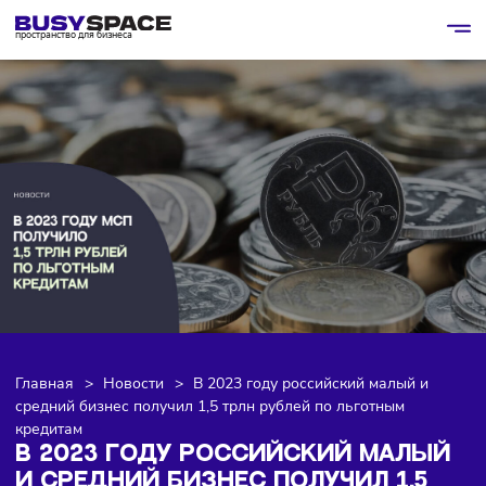
пространство для бизнеса
Главная
>
Новости
>
В 2023 году российский малый и
средний бизнес получил 1,5 трлн рублей по льготным
кредитам