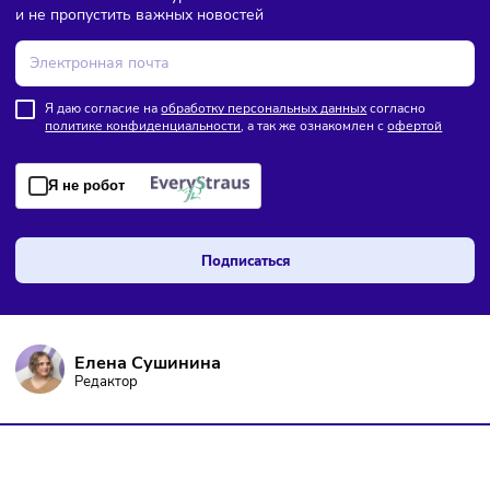
ПОДПИШИТЕСЬ НА РАССЫЛКУ
Чтобы оставаться в курсе событий
и не пропустить важных новостей
Я даю согласие на
обработку персональных данных
согласно
политике конфиденциальности
, а так же ознакомлен с
оферто