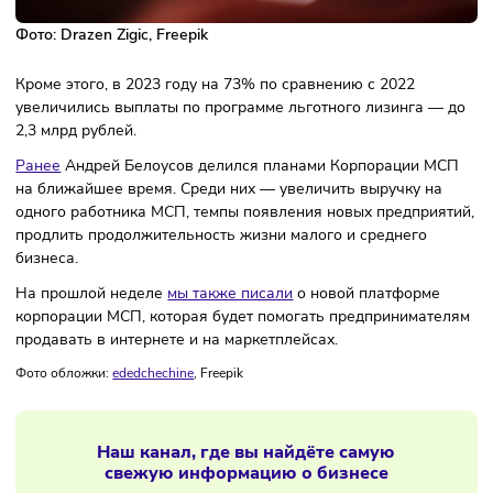
Фото:
Drazen Zigic
, Freepik
Кроме этого, в 2023 году на 73% по сравнению с 2022
увеличились выплаты по программе льготного лизинга —
2,3 млрд рублей.
Ранее
Андрей Белоусов делился планами Корпорации М
на ближайшее время. Среди них — увеличить выручку на
одного работника МСП, темпы появления новых предприя
продлить продолжительность жизни малого и среднего
бизнеса.
На прошлой неделе
мы также писали
о новой платформе