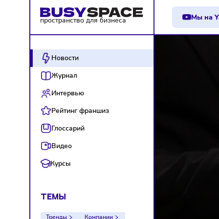
М
пространство для бизнеса
Новости
Журнал
Интервью
Рейтинг франшиз
Глоссарий
Видео
Курсы
ТЕМЫ