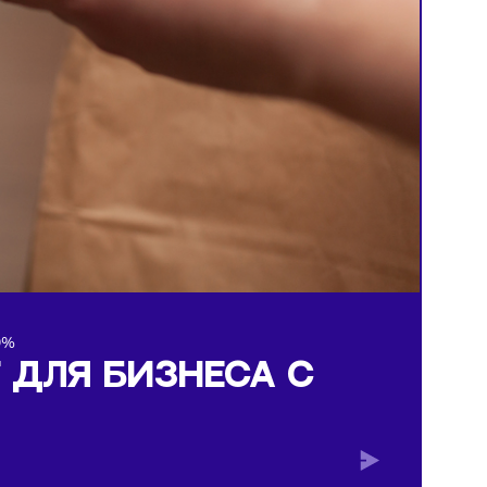
комиссией 0,99%
РИНГ ДЛЯ БИЗНЕСА С