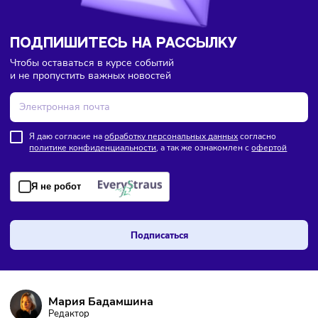
ПОДПИШИТЕСЬ НА РАССЫЛКУ
Чтобы оставаться в курсе событий
и не пропустить важных новостей