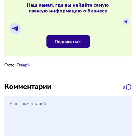
банкротиться
Материалы по теме
Наш канал, где вы найдёте самую
свежую информацию о бизнесе
Подписаться
Фото:
Freepik