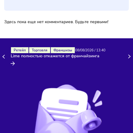
Комментарии
Здесь пока еще нет комментариев. Будьте первыми!
Ретейл
Торговля
Франшизы
08/08/2026
/
13:40
Lime полностью откажется от франчайзинга