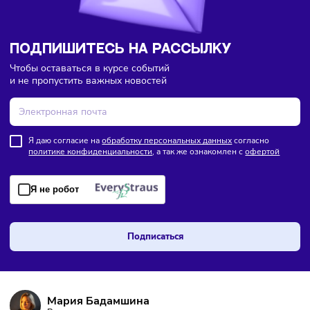
ПОДПИШИТЕСЬ НА РАССЫЛКУ
Чтобы оставаться в курсе событий
и не пропустить важных новостей