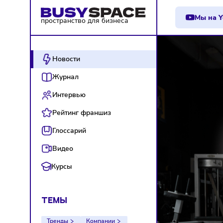
М
пространство для бизнеса
Новости
Журнал
Интервью
Рейтинг франшиз
Глоссарий
Видео
Курсы
ТЕМЫ