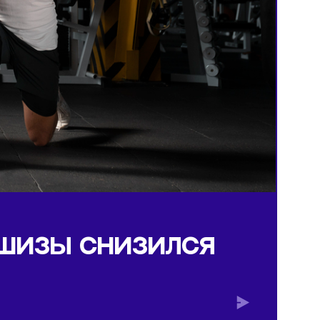
на 12%
 ФРАНШИЗЫ СНИЗИЛСЯ