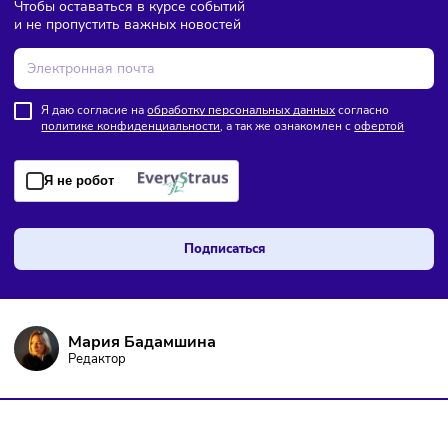
ПОДПИШИТЕСЬ НА РАССЫЛКУ
Чтобы оставаться в курсе событий
и не пропустить важных новостей
Я даю согласие на
обработку персональных данных
согласно
политике конфиденциальности
, а так же ознакомлен с
оферто