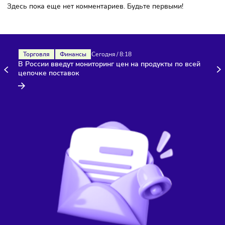
Здесь пока еще нет комментариев. Будьте первыми!
Торговля
Финансы
Сегодня
/
8:18
В России введут мониторинг цен на продукты по всей
цепочке поставок