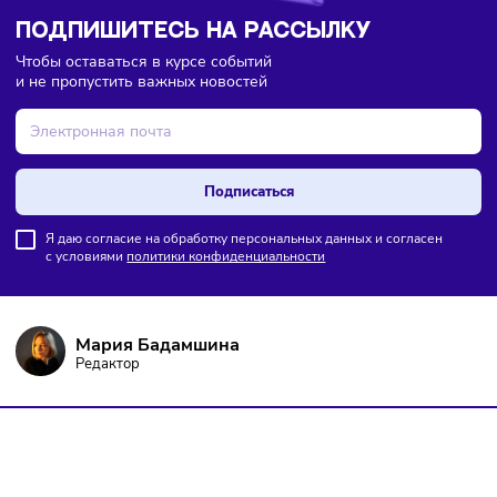
ПОДПИШИТЕСЬ НА РАССЫЛКУ
Чтобы оставаться в курсе событий
и не пропустить важных новостей
Подписаться