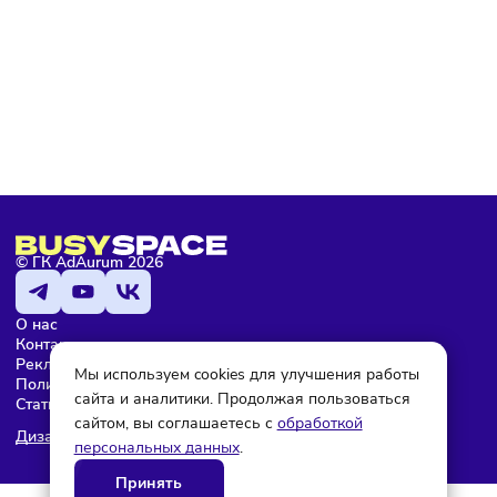
Я даю согласие на обработку персональных данных и согласен
с условиями
политики конфиденциальности
Мария Бадамшина
Редактор