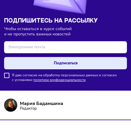
ПОДПИШИТЕСЬ НА РАССЫЛКУ
Чтобы оставаться в курсе событий
и не пропустить важных новостей