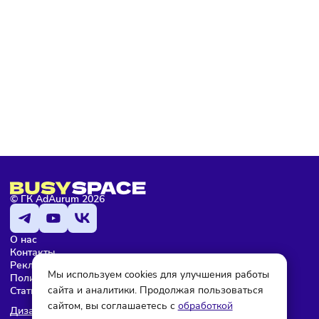
Подписаться
Я даю согласие на обработку персональных данных и согласен
с условиями
политики конфиденциальности
Мария Бадамшина
Редактор