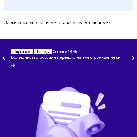
Комментарии
Здесь пока еще нет комментариев. Будьте первыми!
Торговля
Тренды
Сегодня
/
8:45
Большинство россиян перешло на электронные чеки