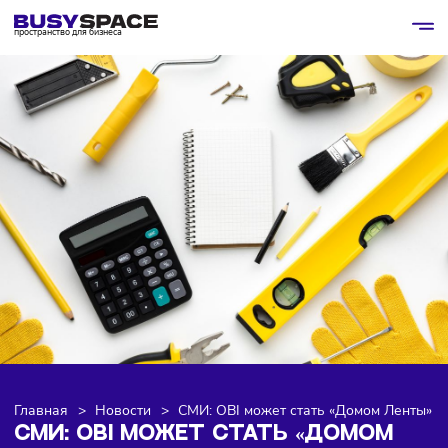
пространство для бизнеса