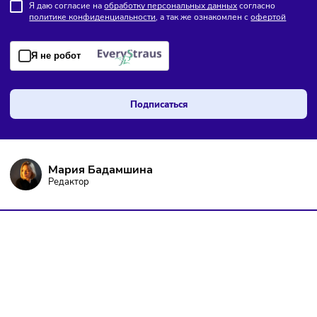
ПОДПИШИТЕСЬ НА РАССЫЛКУ
Чтобы оставаться в курсе событий
и не пропустить важных новостей
Я даю согласие на
обработку персональных данных
согласно
политике конфиденциальности
, а так же ознакомлен с
оферто
Я не робот
Подписаться