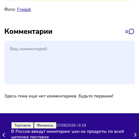
Подписаться
Фото:
Freepik
Комментарии