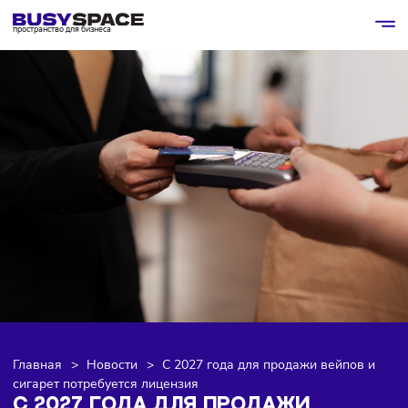
пространство для бизнеса
Главная
>
Новости
>
С 2027 года для продажи вейпов