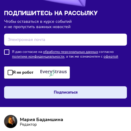
ПОДПИШИТЕСЬ НА РАССЫЛКУ
Чтобы оставаться в курсе событий
и не пропустить важных новостей
Я даю согласие на
обработку персональных данных
согласно