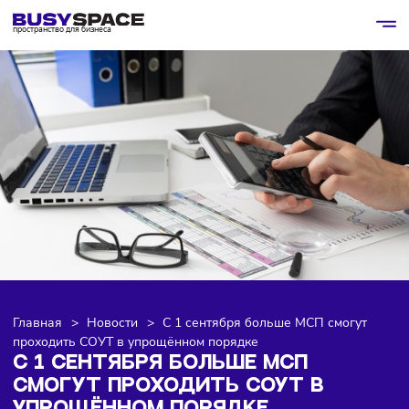
пространство для бизнеса
Главная
>
Новости
>
С 1 сентября больше МСП смогут
проходить СОУТ в упрощённом порядке
С 1 СЕНТЯБРЯ БОЛЬШЕ МСП