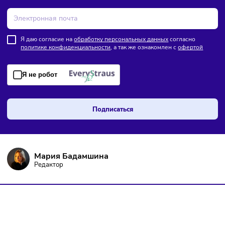
ПОДПИШИТЕСЬ НА РАССЫЛКУ
Чтобы оставаться в курсе событий
и не пропустить важных новостей
Я даю согласие на
обработку персональных данных
согласно
политике конфиденциальности
, а так же ознакомлен с
оферто
Я не робот