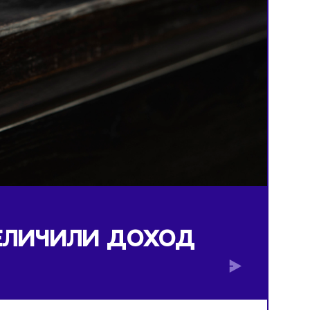
Ы УВЕЛИЧИЛИ ДОХОД