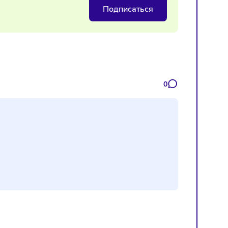
отели
Подписаться