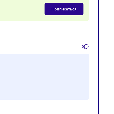
рат на оборудование для маркировки
Подписаться