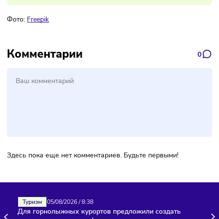
Подписаться
Фото:
Freepik
Комментарии