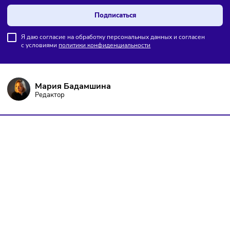
ПОДПИШИТЕСЬ НА РАССЫЛКУ
Чтобы оставаться в курсе событий
и не пропустить важных новостей
Подписаться
Я даю согласие на обработку персональных данных и согласен
с условиями
политики конфиденциальности
Мария Бадамшина