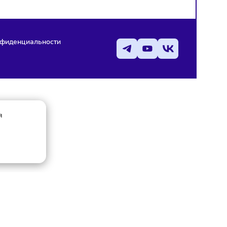
Политика конфиденциальности
Статьи