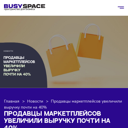
пространство для бизнеса
Главная
>
Новости
>
Продавцы маркетплейсов увели
выручку почти на 40%
ПРОДАВЦЫ МАРКЕТПЛЕЙСОВ