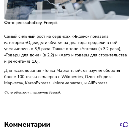
Фото: pressahotkey, Freepik
Самый сильный рост на сервисах «Яндекс» показала
категория «Одежды и обувь»: за два года продажи в ней
увеличились в 3,5 раза. Также в топе «Аптека» (в 3,2 раза)
«Товары для дома» (в 2,2) и «Авто и товары для строитель
и ремонта» (в 1,6).
Для исследования «Точка Маркетплейсы» изучил оборот
более 100 тысяч селлеров с Wildberries, Ozon, «Яндекс