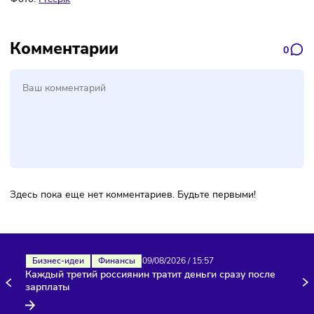
Подписаться
Фото:
Freepik
Комментарии