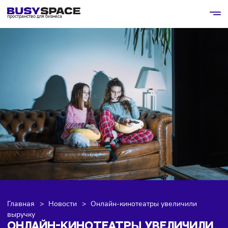
пространство для бизнеса
Главная
>
Новости
>
Онлайн-кинотеатры увеличили