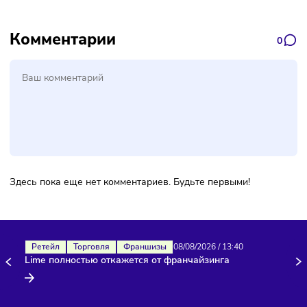
Подписаться
Фото:
Freepik
Комментарии
Здесь пока еще нет комментариев. Будьте первыми!