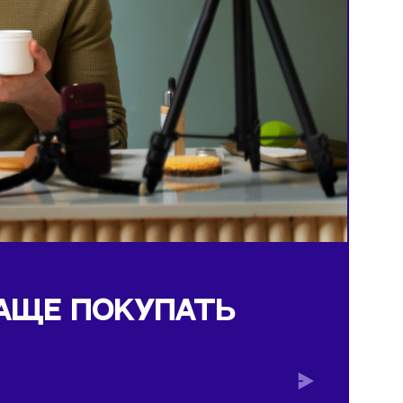
сметику
ЛИ ЧАЩЕ ПОКУПАТЬ