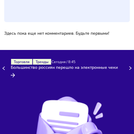
Фото:
Freepik
Комментарии
Здесь пока еще нет комментариев. Будьте первыми!
Торговля
Тренды
Сегодня
/
8:45