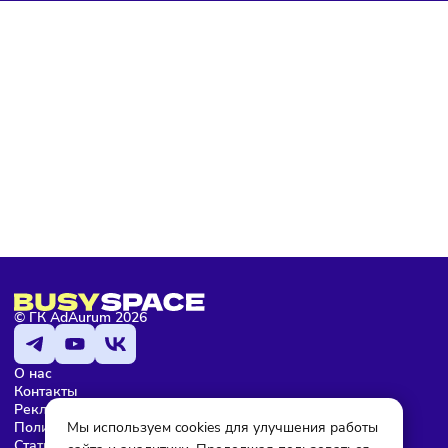
Подписаться
Я даю согласие на обработку персональных данных и согласен
с условиями
политики конфиденциальности
Мария Бадамшина
Редактор