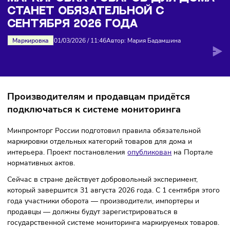
обязательной с сентября 2026 года
МАРКИРОВКА ТОВАРОВ ДЛЯ ДО
СТАНЕТ ОБЯЗАТЕЛЬНОЙ С
СЕНТЯБРЯ 2026 ГОДА
Маркировка
01/03/2026
/
11:46
Автор: Мария Бадамшина
Производителям и продавцам придётся
подключаться к системе мониторинга
Минпромторг России подготовил правила обязательной
маркировки отдельных категорий товаров для дома и
интерьера. Проект постановления
опубликован
на Порта
нормативных актов.
Сейчас в стране действует добровольный эксперимент,