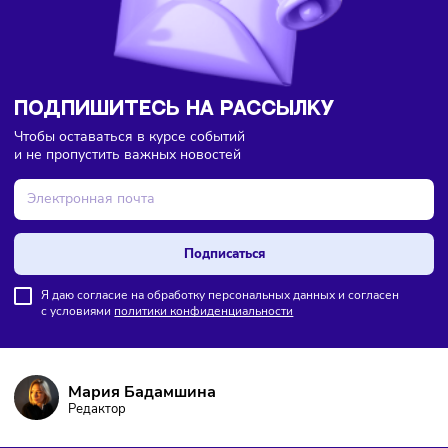
Большинство россиян перешло на электронные чеки
ПОДПИШИТЕСЬ НА РАССЫЛКУ
Чтобы оставаться в курсе событий
и не пропустить важных новостей