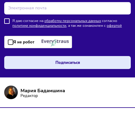
ПОДПИШИТЕСЬ НА РАССЫЛКУ
Чтобы оставаться в курсе событий
и не пропустить важных новостей
Я даю согласие на
обработку персональных данных
согласно
политике конфиденциальности
, а так же ознакомлен с
оферто
Я не робот