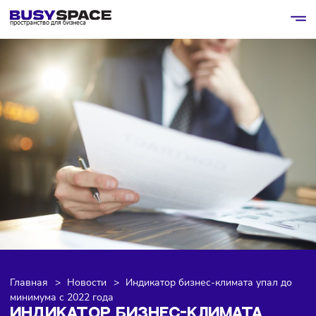
пространство для бизнеса
Главная
>
Новости
>
Индикатор бизнес-климата упал 