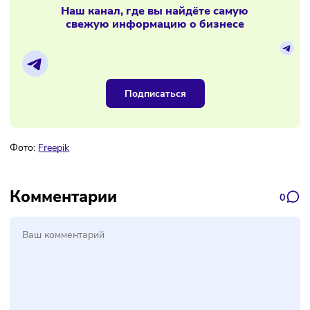
на YouTube
Материалы по теме
Наш канал, где вы найдёте самую
свежую информацию о бизнесе
Подписаться
Фото:
Freepik