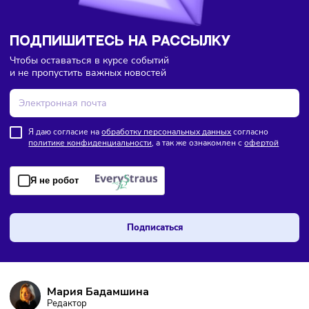
ПОДПИШИТЕСЬ НА РАССЫЛКУ
Чтобы оставаться в курсе событий
и не пропустить важных новостей