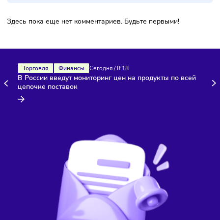
Комментарии
Здесь пока еще нет комментариев. Будьте первыми!
Торговля
Финансы
Сегодня
/
8:18
В России введут мониторинг цен на продукты по всей
цепочке поставок