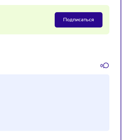
руктор для оценки бизнеса
Подписаться