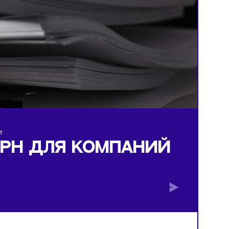
ий подорожает
ИЗ ЕГРН ДЛЯ КОМПАНИ