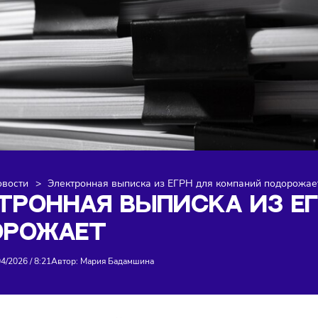
я
>
Новости
>
Электронная выписка из ЕГРН для компан
ЕКТРОННАЯ ВЫПИСКА 
ДОРОЖАЕТ